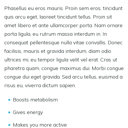
Phasellus eu eros mauris. Proin sem eros, tincidunt
quis arcu eget, laoreet tincidunt tellus. Proin sit
amet libero et ante ullamcorper porta. Nam ornare
porta ligula, eu rutrum massa interdum in. In
consequat pellentesque nulla vitae convallis. Donec
facilisis, mauris et gravida interdum, diam odio
ultrices mi, eu tempor ligula velit vel erat. Cras ut
pharetra quam, congue maximus dui. Morbi congue
congue dui eget gravida. Sed arcu tellus, euismod a
risus eu, viverra dictum sapien.
Boosts metabolism
Gives energy
Makes you more active