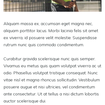
Aliquam massa ex, accumsan eget magna nec,
aliquam porttitor lacus. Morbi lacinia felis sit amet
ex viverra, id posuere velit molestie. Suspendisse
rutrum nunc quis commodo condimentum.
Curabitur gravida scelerisque nunc quis semper.
Vivamus eu metus quis quam volutpat viverra ac ut
odio. Phasellus volutpat tristique consequat. Nunc
vitae nisl et magna rhoncus sollicitudin. Vestibulum
posuere augue et nisi ultricies, vel condimentum
ante consectetur. Ut at tellus a nisi dictum lobortis
auctor scelerisque dui.