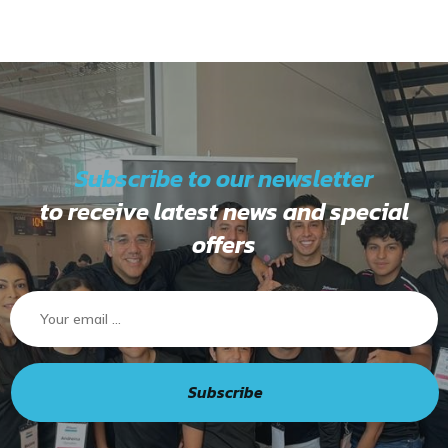
Subscribe to our newsletter
to receive latest news and special
offers
Subscribe