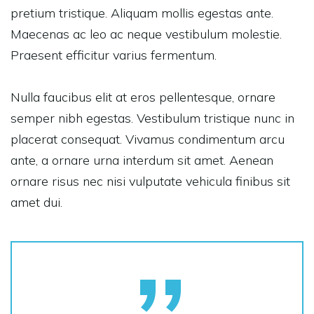
pretium tristique. Aliquam mollis egestas ante.
Maecenas ac leo ac neque vestibulum molestie.
Praesent efficitur varius fermentum.
Nulla faucibus elit at eros pellentesque, ornare
semper nibh egestas. Vestibulum tristique nunc in
placerat consequat. Vivamus condimentum arcu
ante, a ornare urna interdum sit amet. Aenean
ornare risus nec nisi vulputate vehicula finibus sit
amet dui.