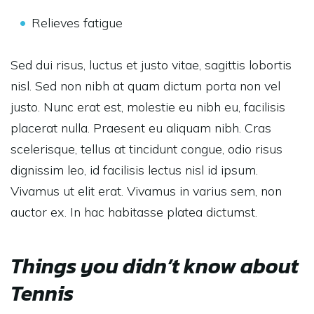
Relieves fatigue
Sed dui risus, luctus et justo vitae, sagittis lobortis
nisl. Sed non nibh at quam dictum porta non vel
justo. Nunc erat est, molestie eu nibh eu, facilisis
placerat nulla. Praesent eu aliquam nibh. Cras
scelerisque, tellus at tincidunt congue, odio risus
dignissim leo, id facilisis lectus nisl id ipsum.
Vivamus ut elit erat. Vivamus in varius sem, non
auctor ex. In hac habitasse platea dictumst.
Things you didn’t know about
Tennis