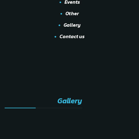
Events
Other
Gallery
Contact us
Gallery