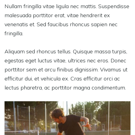
Nullam fringilla vitae ligula nec mattis. Suspendisse
malesuada porttitor erat, vitae hendrerit ex
venenatis et. Sed faucibus rhoncus sapien nec
fringilla.
Aliquam sed rhoncus tellus. Quisque massa turpis,
egestas eget luctus vitae, ultrices nec eros. Donec
porttitor sem et arcu finibus dignissim. Vivamus ut
efficitur dui, et vehicula ex. Cras efficitur orci ac
lectus pharetra, ac porttitor magna condimentum.