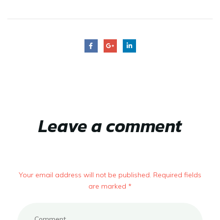
Leave a comment
Your email address will not be published. Required fields
are marked *