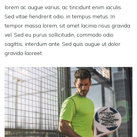
lorem ac augue varius, ac tincidunt enim iaculis.
Sed vitae hendrerit odio, in tempus metus. In
tempor massa lorem, sit amet lacinia risus gravida
vel. Sed eu purus sollicitudin, commodo odio
sagittis, interdum ante. Sed quis augue ut dolor
gravida laoreet.