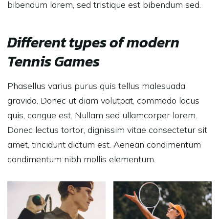
bibendum lorem, sed tristique est bibendum sed.
Different types of modern
Tennis Games
Phasellus varius purus quis tellus malesuada
gravida. Donec ut diam volutpat, commodo lacus
quis, congue est. Nullam sed ullamcorper lorem.
Donec lectus tortor, dignissim vitae consectetur sit
amet, tincidunt dictum est. Aenean condimentum
condimentum nibh mollis elementum.