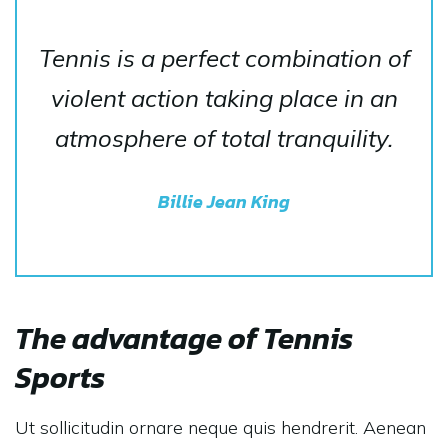
Tennis is a perfect combination of
violent action taking place in an
atmosphere of total tranquility.
Billie Jean King
The advantage of Tennis
Sports
Ut sollicitudin ornare neque quis hendrerit. Aenean