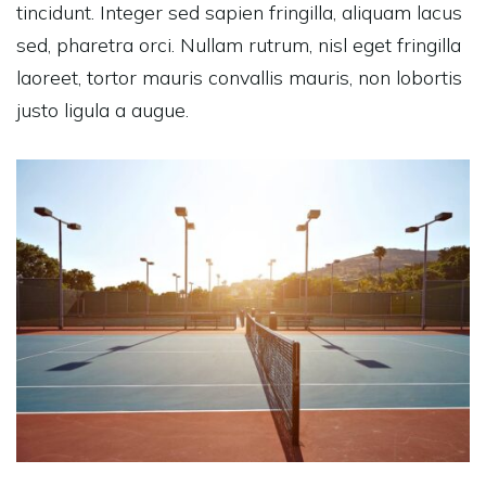
tincidunt. Integer sed sapien fringilla, aliquam lacus
sed, pharetra orci. Nullam rutrum, nisl eget fringilla
laoreet, tortor mauris convallis mauris, non lobortis
justo ligula a augue.