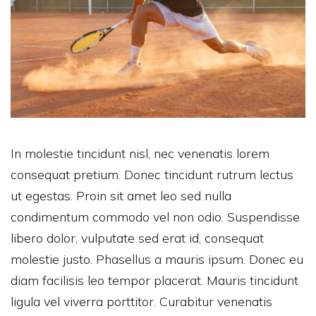
In molestie tincidunt nisl, nec venenatis lorem
consequat pretium. Donec tincidunt rutrum lectus
ut egestas. Proin sit amet leo sed nulla
condimentum commodo vel non odio. Suspendisse
libero dolor, vulputate sed erat id, consequat
molestie justo. Phasellus a mauris ipsum. Donec eu
diam facilisis leo tempor placerat. Mauris tincidunt
ligula vel viverra porttitor. Curabitur venenatis